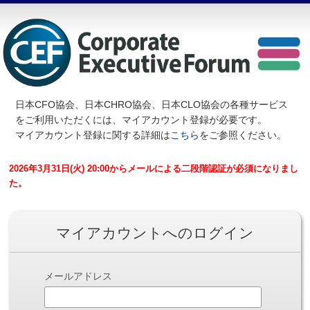
日本CFO協会、日本CHRO協会、日本CLO協会の各種サービス
を
ご利用いただくには、マイアカウント登録が必要です。
マイアカウント登録に関する詳細は
こちら
をご参照ください。
2026年3月31日(火) 20:00からメールによる二段階認証が必須になりまし
た。
マイアカウントへのログイン
メールアドレス