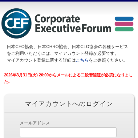
日本CFO協会、日本CHRO協会、日本CLO協会の各種サービス
を
ご利用いただくには、マイアカウント登録が必要です。
マイアカウント登録に関する詳細は
こちら
をご参照ください。
2026年3月31日(火) 20:00からメールによる二段階認証が必須になりまし
た。
マイアカウントへのログイン
メールアドレス