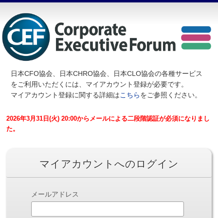
日本CFO協会、日本CHRO協会、日本CLO協会の各種サービス
を
ご利用いただくには、マイアカウント登録が必要です。
マイアカウント登録に関する詳細は
こちら
をご参照ください。
2026年3月31日(火) 20:00からメールによる二段階認証が必須になりまし
た。
マイアカウントへのログイン
メールアドレス