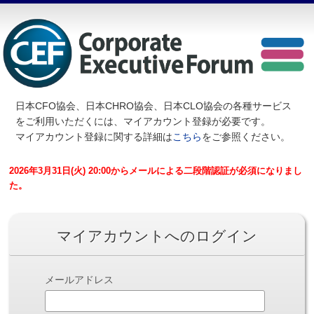
日本CFO協会、日本CHRO協会、日本CLO協会の各種サービス
を
ご利用いただくには、マイアカウント登録が必要です。
マイアカウント登録に関する詳細は
こちら
をご参照ください。
2026年3月31日(火) 20:00からメールによる二段階認証が必須になりまし
た。
マイアカウントへのログイン
メールアドレス