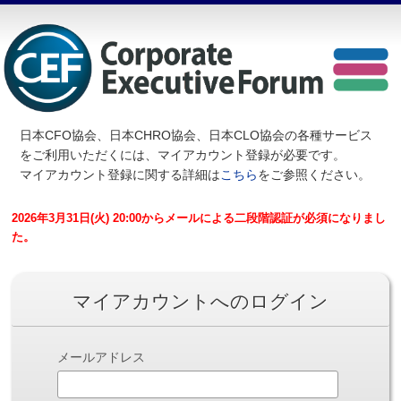
日本CFO協会、日本CHRO協会、日本CLO協会の各種サービス
を
ご利用いただくには、マイアカウント登録が必要です。
マイアカウント登録に関する詳細は
こちら
をご参照ください。
2026年3月31日(火) 20:00からメールによる二段階認証が必須になりまし
た。
マイアカウントへのログイン
メールアドレス