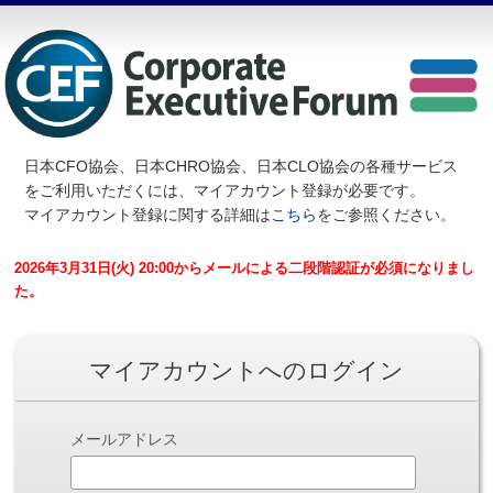
日本CFO協会、日本CHRO協会、日本CLO協会の各種サービス
を
ご利用いただくには、マイアカウント登録が必要です。
マイアカウント登録に関する詳細は
こちら
をご参照ください。
2026年3月31日(火) 20:00からメールによる二段階認証が必須になりまし
た。
マイアカウントへのログイン
メールアドレス