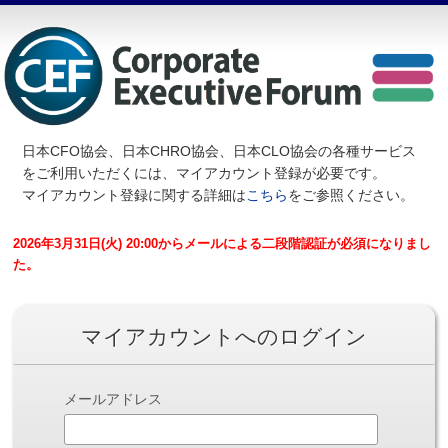
日本CFO協会、日本CHRO協会、日本CLO協会の各種サービス
を
ご利用いただくには、マイアカウント登録が必要です。
マイアカウント登録に関する詳細は
こちら
をご参照ください。
2026年3月31日(火) 20:00からメールによる二段階認証が必須になりまし
た。
マイアカウントへのログイン
メールアドレス